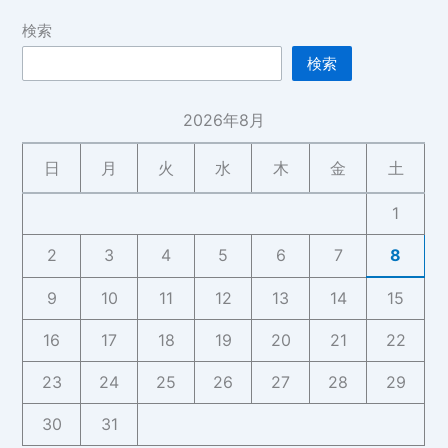
検索
検索
2026年8月
日
月
火
水
木
金
土
1
2
3
4
5
6
7
8
9
10
11
12
13
14
15
16
17
18
19
20
21
22
23
24
25
26
27
28
29
30
31