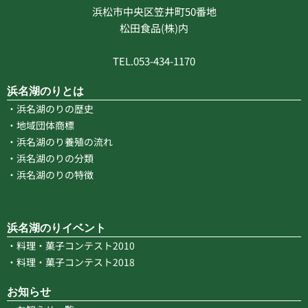
浜松市中央区笠井町50番地
松田食品(株)内
TEL.053-434-1170
浜名湖のりとは
・浜名湖のりの歴史
・地域団体商標
・浜名湖のり養殖の流れ
・浜名湖のりの分類
・浜名湖のりの特徴
浜名湖のりイベント
・料理・菓子コンテスト2010
・料理・菓子コンテスト2018
お知らせ