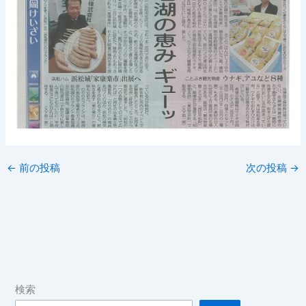
←
前の投稿
次の投稿
→
検索