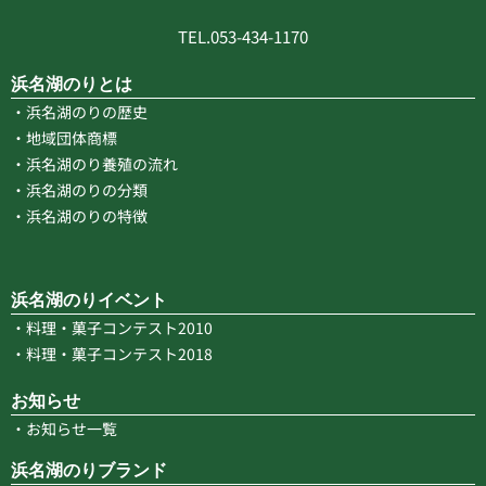
TEL.053-434-1170
浜名湖のりとは
・浜名湖のりの歴史
・地域団体商標
・浜名湖のり養殖の流れ
・浜名湖のりの分類
・浜名湖のりの特徴
浜名湖のりイベント
・料理・菓子コンテスト2010
・料理・菓子コンテスト2018
お知らせ
・お知らせ一覧
浜名湖のりブランド