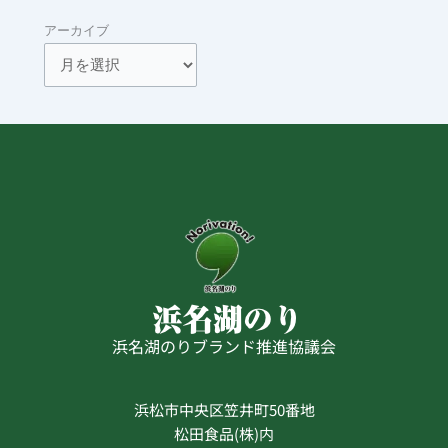
アーカイブ
浜名湖のりブランド推進協議会
浜松市中央区笠井町50番地
松田食品(株)内