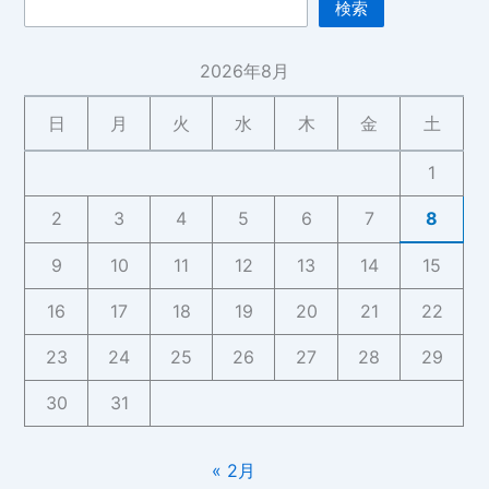
検索
2026年8月
日
月
火
水
木
金
土
1
2
3
4
5
6
7
8
9
10
11
12
13
14
15
16
17
18
19
20
21
22
23
24
25
26
27
28
29
30
31
« 2月