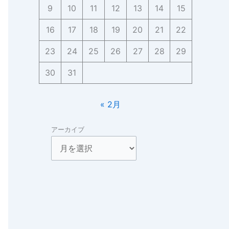
9
10
11
12
13
14
15
16
17
18
19
20
21
22
23
24
25
26
27
28
29
30
31
« 2月
アーカイブ