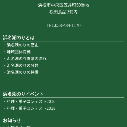
浜松市中央区笠井町50番地
松田食品(株)内
TEL.053-434-1170
浜名湖のりとは
・浜名湖のりの歴史
・地域団体商標
・浜名湖のり養殖の流れ
・浜名湖のりの分類
・浜名湖のりの特徴
浜名湖のりイベント
・料理・菓子コンテスト2010
・料理・菓子コンテスト2018
お知らせ