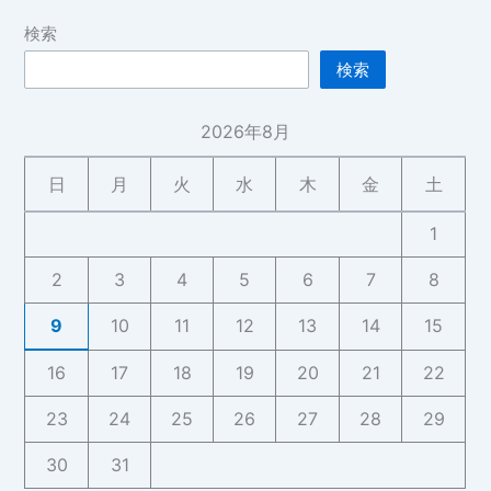
検索
検索
2026年8月
日
月
火
水
木
金
土
1
2
3
4
5
6
7
8
9
10
11
12
13
14
15
16
17
18
19
20
21
22
23
24
25
26
27
28
29
30
31