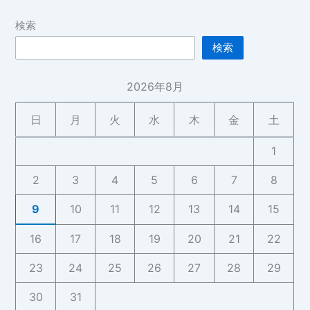
検索
検索
2026年8月
日
月
火
水
木
金
土
1
2
3
4
5
6
7
8
9
10
11
12
13
14
15
16
17
18
19
20
21
22
23
24
25
26
27
28
29
30
31