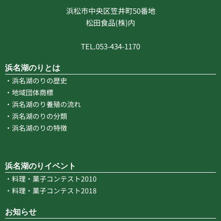
浜松市中央区笠井町50番地
松田食品(株)内
TEL.053-434-1170
浜名湖のりとは
・浜名湖のりの歴史
・地域団体商標
・浜名湖のり養殖の流れ
・浜名湖のりの分類
・浜名湖のりの特徴
浜名湖のりイベント
・料理・菓子コンテスト2010
・料理・菓子コンテスト2018
お知らせ