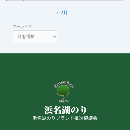
« 2月
アーカイブ
浜名湖のりブランド推進協議会